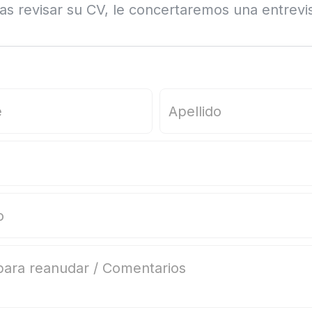
as revisar su CV, le concertaremos una entrevi