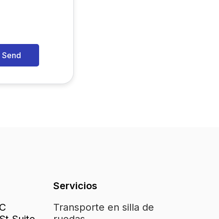
Servicios
LC
Transporte en silla de