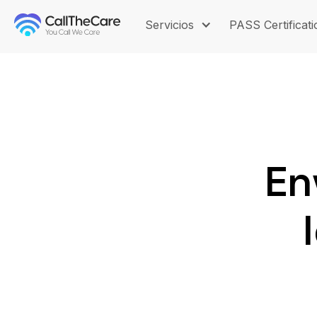
Servicios
PASS Certificati
En